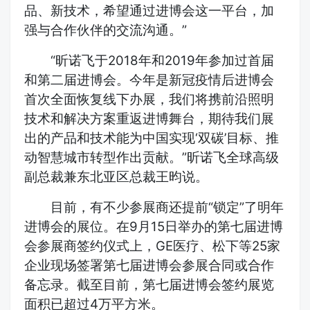
品、新技术，希望通过进博会这一平台，加
强与合作伙伴的交流沟通。”
“昕诺飞于2018年和2019年参加过首届
和第二届进博会。今年是新冠疫情后进博会
首次全面恢复线下办展，我们将携前沿照明
技术和解决方案重返进博舞台，期待我们展
出的产品和技术能为中国实现‘双碳’目标、推
动智慧城市转型作出贡献。”昕诺飞全球高级
副总裁兼东北亚区总裁王昀说。
目前，有不少参展商还提前“锁定”了明年
进博会的展位。在9月15日举办的第七届进博
会参展商签约仪式上，GE医疗、松下等25家
企业现场签署第七届进博会参展合同或合作
备忘录。截至目前，第七届进博会签约展览
面积已超过4万平方米。