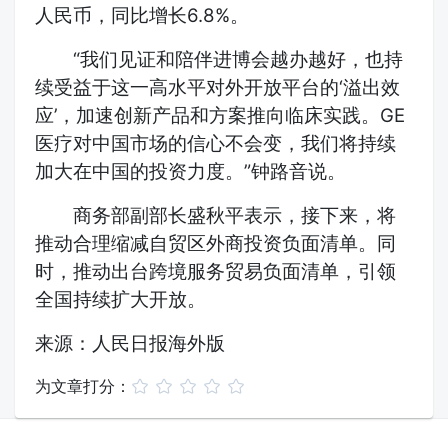
人民币，同比增长6.8%。
“我们见证和陪伴进博会越办越好，也持
续受益于这一高水平对外开放平台的‘溢出效
应’，加速创新产品和方案推向临床实践。GE
医疗对中国市场的信心不会变，我们将持续
加大在中国的投资力度。”钟路音说。
商务部副部长盛秋平表示，接下来，将
推动合理缩减自贸区外商投资负面清单。同
时，推动出台跨境服务贸易负面清单，引领
全国持续扩大开放。
来源：人民日报海外版
为文章打分：