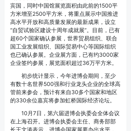
宾国，同时中国馆展览面积由此前的1500平
方米增至2500平方米，将重点展示中国推进
高水平开放和高质量发展的最新成果，设立
“自贸试验区建设十周年成就展”。目前，已有
超60个国家确认参展，世界贸易组织、联合
国工业发展组织、国际贸易中心等国际组织
也已确认参展。企业展方面，已有约3000家
企业签约参展，展览面积超过36万平方米。
初步统计显示，今年进博会期间，至少
有数十名世界500强和行业龙头企业的全球高
管前来参会，预计有来自30多个国家和地区
的330余位嘉宾将参加虹桥国际经济论坛。
10月7日，第六届进博会执委会全体会议
在上海召开。进博会执委会主任、商务部部
长王文涛表示，进博会国家展要办出水平，