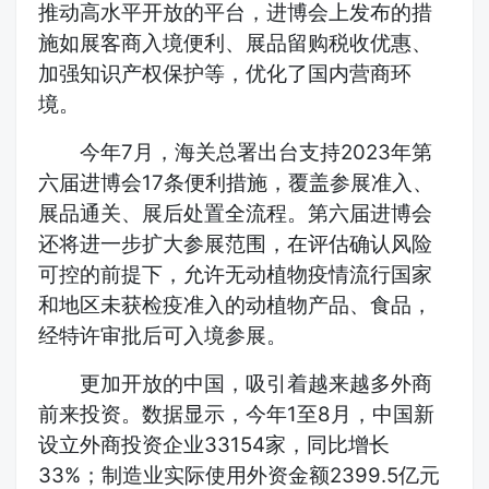
推动高水平开放的平台，进博会上发布的措
施如展客商入境便利、展品留购税收优惠、
加强知识产权保护等，优化了国内营商环
境。
今年7月，海关总署出台支持2023年第
六届进博会17条便利措施，覆盖参展准入、
展品通关、展后处置全流程。第六届进博会
还将进一步扩大参展范围，在评估确认风险
可控的前提下，允许无动植物疫情流行国家
和地区未获检疫准入的动植物产品、食品，
经特许审批后可入境参展。
更加开放的中国，吸引着越来越多外商
前来投资。数据显示，今年1至8月，中国新
设立外商投资企业33154家，同比增长
33%；制造业实际使用外资金额2399.5亿元