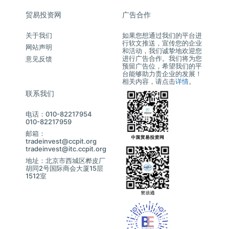
贸易投资网
广告合作
关于我们
如果您想通过我们的平台进
行软文推送，宣传您的企业
网站声明
和活动，我们诚挚地欢迎您
进行广告合作。我们将为您
意见反馈
预留广告位，希望我们的平
台能够助力贵企业的发展！
相关内容，请点击
详情
。
联系我们
电话：010-82217954
010-82217959
邮箱：
tradeinvest@ccpit.org
tradeinvest@itc.ccpit.org
地址：北京市西城区桦皮厂
胡同2号国际商会大厦15层
1512室