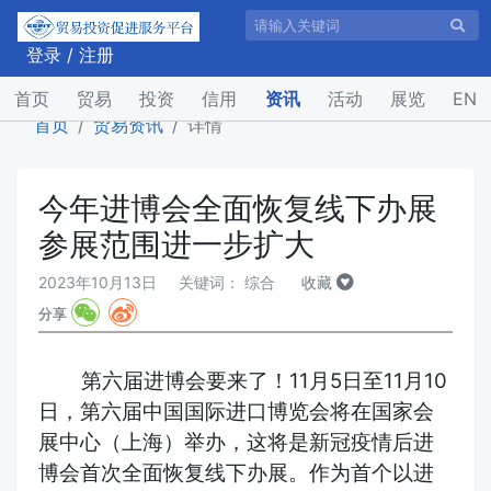
登录
/
注册
(current)
首页
贸易
投资
信用
资讯
活动
展览
EN
首页
贸易资讯
详情
今年进博会全面恢复线下办展
参展范围进一步扩大
2023年10月13日
关键词：
综合
收藏
分享
第六届进博会要来了！11月5日至11月10
日，第六届中国国际进口博览会将在国家会
展中心（上海）举办，这将是新冠疫情后进
博会首次全面恢复线下办展。作为首个以进