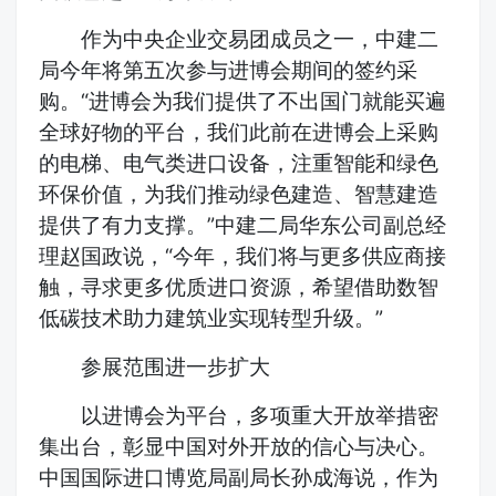
作为中央企业交易团成员之一，中建二
局今年将第五次参与进博会期间的签约采
购。“进博会为我们提供了不出国门就能买遍
全球好物的平台，我们此前在进博会上采购
的电梯、电气类进口设备，注重智能和绿色
环保价值，为我们推动绿色建造、智慧建造
提供了有力支撑。”中建二局华东公司副总经
理赵国政说，“今年，我们将与更多供应商接
触，寻求更多优质进口资源，希望借助数智
低碳技术助力建筑业实现转型升级。”
参展范围进一步扩大
以进博会为平台，多项重大开放举措密
集出台，彰显中国对外开放的信心与决心。
中国国际进口博览局副局长孙成海说，作为