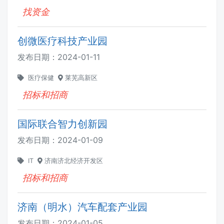
找资金
创微医疗科技产业园
发布日期：
2024-01-11
医疗保健
莱芜高新区
招标和招商
国际联合智力创新园
发布日期：
2024-01-09
IT
济南济北经济开发区
招标和招商
济南（明水）汽车配套产业园
发布日期：
2024-01-05