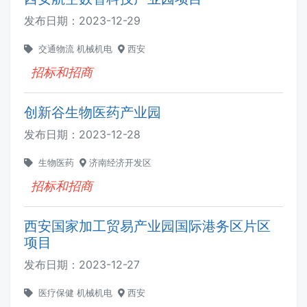
发布日期：
2023-12-29
交通物流
机械机电
西安
招标和招商
创新谷生物医药产业园
发布日期：
2023-12-28
生物医药
济南经济开发区
招标和招商
西安国家加工贸易产业园国际港务区片区
项目
发布日期：
2023-12-27
医疗保健
机械机电
西安