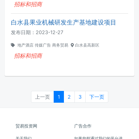
招标和招商
白水县果业机械研发生产基地建设项目
发布日期：
2023-12-27
地产酒店
传媒广告
商务贸易
白水县高新区
招标和招商
上一页
1
2
3
下一页
贸易投资网
广告合作
关于我们
如果您想通过我们的平台进