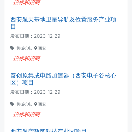
招标和招商
西安航天基地卫星导航及位置服务产业项
目
发布日期：
2023-12-29
机械机电
西安
招标和招商
秦创原集成电路加速器（西安电子谷核心
区）项目
发布日期：
2023-12-29
机械机电
西安
招标和招商
西安航空数智科技产业园项目