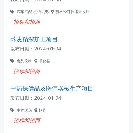
汽车汽配
机械机电
明水经济技术开发区
招标和招商
荞麦精深加工项目
发布日期：
2024-01-04
食品饮料
淳化县
招标和招商
中药保健品及医疗器械生产项目
发布日期：
2024-01-04
生物医药
乾县
招标和招商