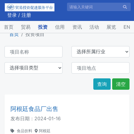
登录
/
注册
(current)
首页
贸易
投资
信用
资讯
活动
展览
EN
首页
投资项目
查询
清空
阿根廷食品厂出售
发布日期：
2024-01-16
食品饮料
阿根廷