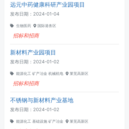
远元中药健康科研产业园项目
发布日期：
2024-01-04
生物医药
国际港务区
招标和招商
新材料产业园项目
发布日期：
2024-01-02
能源化工
矿产冶金
机械机电
莱芜高新区
招标和招商
不锈钢与新材料产业基地
发布日期：
2024-01-02
能源化工
基础设施
矿产冶金
莱芜高新区