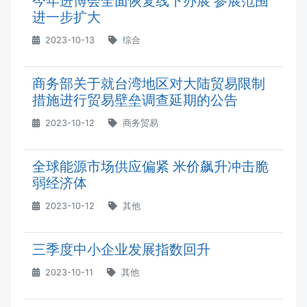
今年进博会全面恢复线下办展 参展范围
进一步扩大
2023-10-13
综合
商务部关于就台湾地区对大陆贸易限制
措施进行贸易壁垒调查延期的公告
2023-10-12
商务贸易
全球能源市场供应偏紧 米价飙升冲击脆
弱经济体
2023-10-12
其他
三季度中小企业发展指数回升
2023-10-11
其他