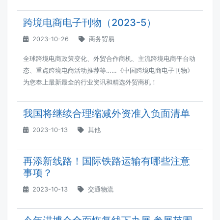
跨境电商电子刊物（2023-5）
2023-10-26
商务贸易
全球跨境电商政策变化、外贸合作商机、主流跨境电商平台动
态、重点跨境电商活动推荐等……《中国跨境电商电子刊物》
为您奉上最新最全的行业资讯和精选外贸商机！
我国将继续合理缩减外资准入负面清单
2023-10-13
其他
再添新线路！国际铁路运输有哪些注意
事项？
2023-10-13
交通物流