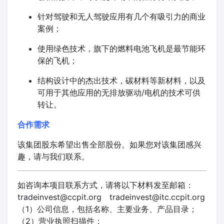
针对驾驶和无人驾驶应用有几个有吸引力的商业
案例；
使用绿色技术，旗下的燃料电池飞机是最节能环
保的飞机；
结构设计中的杰出技术，碳材料等新材料，以及
可用于其他应用的无排放驱动/电机的技术可供
转让。
合作需求
该集团股东希望出售全部股份。如果您对该集团感兴
趣，请与我们联系。
如咨询本项目联系方式，请将以下材料发至邮箱：
tradeinvest@ccpit.org tradeinvest@itc.ccpit.org
（1）公司信息，包括名称、主要业务、产品目录；
（2）营业执照扫描件；