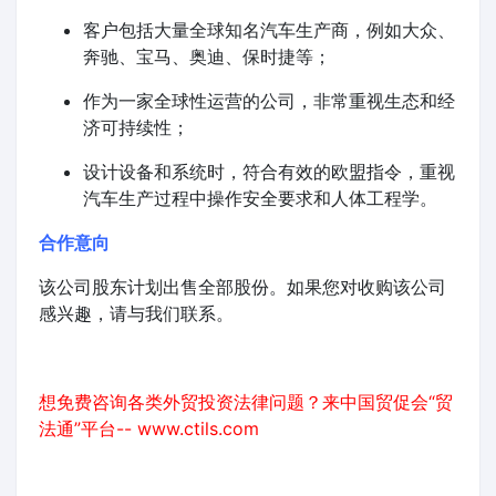
客户包括大量全球知名汽车生产商，例如大众、
奔驰、宝马、奥迪、保时捷等；
作为一家全球性运营的公司，非常重视生态和经
济可持续性；
设计设备和系统时，符合有效的欧盟指令，重视
汽车生产过程中操作安全要求和人体工程学。
合作意向
该公司股东计划出售全部股份。如果您对收购该公司
感兴趣，请与我们联系。
想免费咨询各类外贸投资法律问题？来中国贸促会“贸
法通”平台--
www.ctils.com