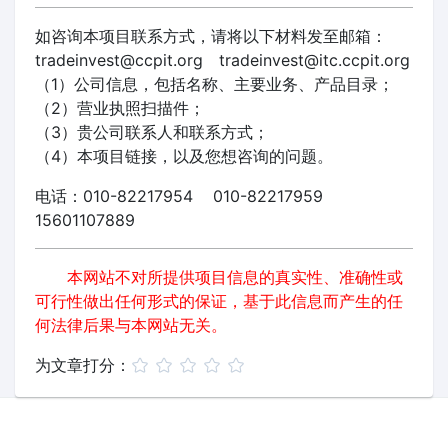
如咨询本项目联系方式，请将以下材料发至邮箱：
tradeinvest@ccpit.org tradeinvest@itc.ccpit.org
（1）公司信息，包括名称、主要业务、产品目录；
（2）营业执照扫描件；
（3）贵公司联系人和联系方式；
（4）本项目链接，以及您想咨询的问题。
电话：010-82217954 010-82217959
15601107889
本网站不对所提供项目信息的真实性、准确性或
可行性做出任何形式的保证，基于此信息而产生的任
何法律后果与本网站无关。
为文章打分：