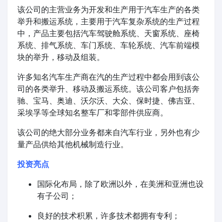
该公司的主营业务为开发和生产用于汽车生产的各类
举升和搬运系统，主要用于汽车复杂系统的生产过程
中，产品主要包括汽车驾驶舱系统、天窗系统、座椅
系统、排气系统、车门系统、车轮系统、汽车前端模
块的举升，移动及组装。
许多知名汽车生产商在汽的生产过程中都会用到该公
司的各类举升、移动及搬运系统。该公司客户包括奔
驰、宝马、奥迪、沃尔沃、大众、保时捷、佛吉亚、
采埃孚等全球知名整车厂和零部件供应商。
该公司的绝大部分业务都来自汽车行业，另外也有少
量产品供给其他机械制造行业。
投资亮点
国际化布局，除了欧洲以外，在美洲和亚洲也设
有子公司；
良好的技术积累，许多技术都拥有专利；