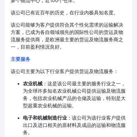
多个物流中心，近100个仓库。
该公司已有近百年的历史，在行业内极具知名度。
该公司能够为客户提供符合其个性化需求的运输解决
方案，已成为各自领域领先的国际性公司的货运及物
流服务提供商，是欧洲最主要的货运及物流服务商之
一，目前盈利情况良好。
主要服务
该公司主要为以下行业客户提供货运及物流服务：
农业机械
：这是该公司最主要的服务行业之一，
为全球许多知名农业机械公司提供运输及物流服
务，包括农业机械产品的仓储及运输，特别是大
型超重农业机械的运输。
电子和机械制造行业
：该公司为该行业客户提供
出口及进口相关的原材料及成品的运输和物流服
务。