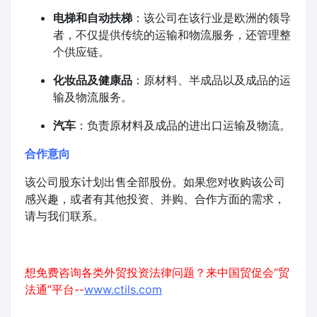
电梯和自动扶梯
：该公司在该行业是欧洲的领导
者，不仅提供传统的运输和物流服务，还管理整
个供应链。
化妆品及健康品
：原材料、半成品以及成品的运
输及物流服务。
汽车
：负责原材料及成品的进出口运输及物流。
合作意向
该公司股东计划出售全部股份。如果您对收购该公司
感兴趣，或者有其他投资、并购、合作方面的需求，
请与我们联系。
想免费咨询各类外贸投资法律问题？来中国贸促会“贸
法通”平台--
www.ctils.com