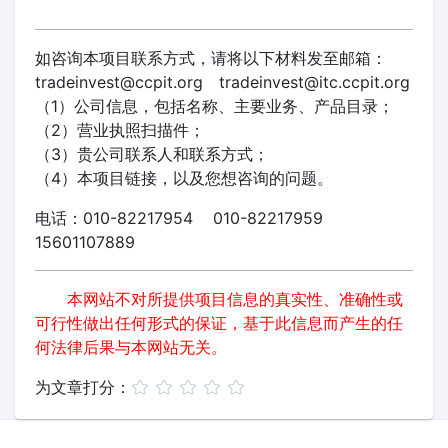
如咨询本项目联系方式，请将以下材料发至邮箱：
tradeinvest@ccpit.org tradeinvest@itc.ccpit.org
（1）公司信息，包括名称、主要业务、产品目录；
（2）营业执照扫描件；
（3）贵公司联系人和联系方式；
（4）本项目链接，以及您想咨询的问题。
电话：010-82217954 010-82217959
15601107889
本网站不对所提供项目信息的真实性、准确性或
可行性做出任何形式的保证，基于此信息而产生的任
何法律后果与本网站无关。
为文章打分：