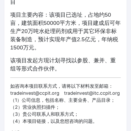
目
项目主要内容：该项目已选址，占地约50
亩，建筑面积50000平方米，项目建成后可年
生产20万吨水处理药剂或用于其它环保非标
装备制造，预计实现年产值2.5亿元，年纳税
1500万元。
该项目发起方现计划寻找以参股、兼并、重
组等形式合作伙伴。
如咨询本项目联系方式，请将以下材料发至邮箱：
tradeinvest@ccpit.org tradeinvest@itc.ccpit.org
（1）公司信息，包括名称、主要业务、产品目录；
（2）营业执照扫描件；
（3）贵公司联系人和联系方式；
（4）本项目链接，以及您想咨询的问题。