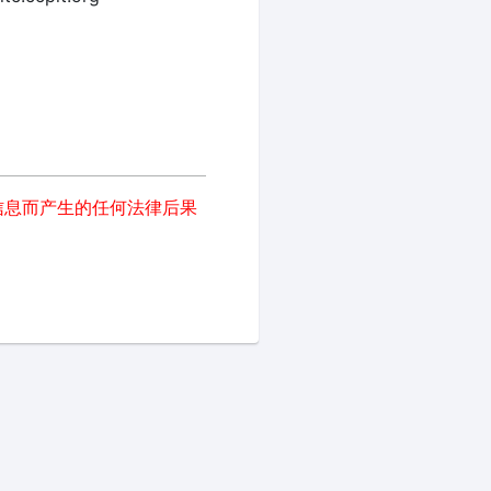
信息而产生的任何法律后果