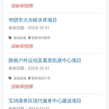
招标和招商
华阴市大夫峪水库项目
发布日期：
2023-12-21
基础设施
陕西省华阴市
招标和招商
陕南户外运动及素质拓展中心项目
发布日期：
2023-12-21
基础设施
陕西省汉中市
招标和招商
宝鸡港务区现代服务中心建设项目
发布日期：
2023-12-21