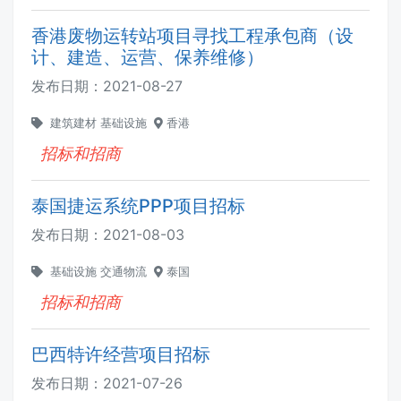
香港废物运转站项目寻找工程承包商（设
计、建造、运营、保养维修）
发布日期：
2021-08-27
建筑建材
基础设施
香港
招标和招商
泰国捷运系统PPP项目招标
发布日期：
2021-08-03
基础设施
交通物流
泰国
招标和招商
巴西特许经营项目招标
发布日期：
2021-07-26