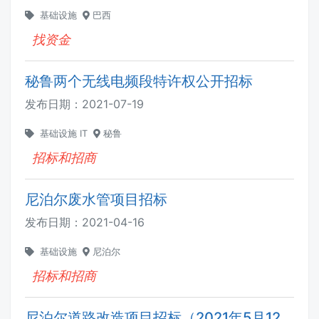
基础设施
巴西
找资金
秘鲁两个无线电频段特许权公开招标
发布日期：
2021-07-19
基础设施
IT
秘鲁
招标和招商
尼泊尔废水管项目招标
发布日期：
2021-04-16
基础设施
尼泊尔
招标和招商
尼泊尔道路改造项目招标（2021年5月12