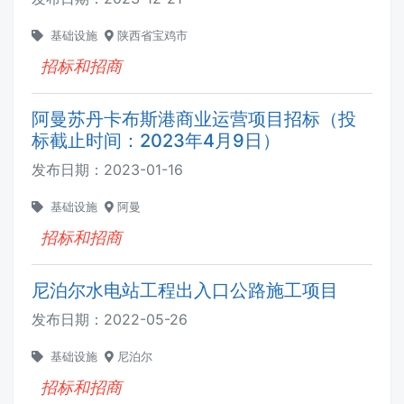
基础设施
陕西省宝鸡市
招标和招商
阿曼苏丹卡布斯港商业运营项目招标（投
标截止时间：2023年4月9日）
发布日期：
2023-01-16
基础设施
阿曼
招标和招商
尼泊尔水电站工程出入口公路施工项目
发布日期：
2022-05-26
基础设施
尼泊尔
招标和招商