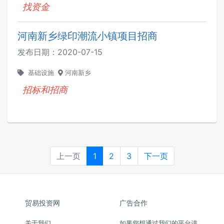
找资金
河南新乡绿印潮流小镇项目招商
发布日期：
2020-07-15
基础设施
河南新乡
招标和招商
上一页
1
2
3
下一页
贸易投资网
广告合作
关于我们
如果您想通过我们的平台进