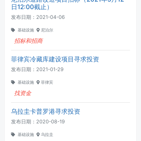
日12:00截止）
发布日期：
2021-04-06
基础设施
尼泊尔
招标和招商
菲律宾冷藏库建设项目寻求投资
发布日期：
2021-01-29
基础设施
菲律宾
找资金
乌拉圭卡普罗港寻求投资
发布日期：
2020-08-19
基础设施
乌拉圭