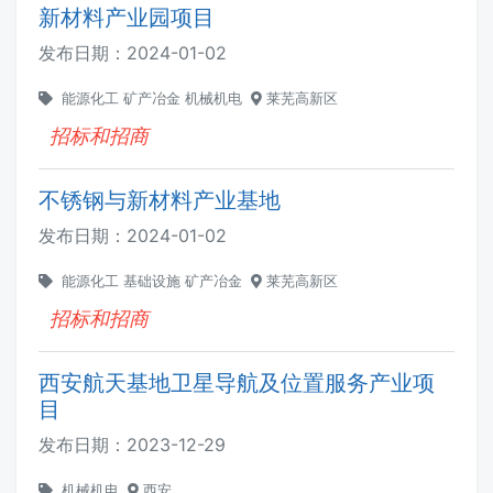
新材料产业园项目
发布日期：
2024-01-02
能源化工
矿产冶金
机械机电
莱芜高新区
招标和招商
不锈钢与新材料产业基地
发布日期：
2024-01-02
能源化工
基础设施
矿产冶金
莱芜高新区
招标和招商
西安航天基地卫星导航及位置服务产业项
目
发布日期：
2023-12-29
机械机电
西安