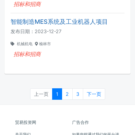
招标和招商
智能制造MES系统及工业机器人项目
发布日期：
2023-12-27
机械机电
榆林市
招标和招商
上一页
1
2
3
下一页
贸易投资网
广告合作
关于我们
如果您想通过我们的平台进