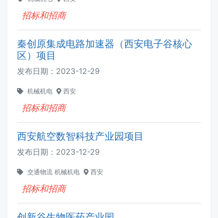
招标和招商
秦创原集成电路加速器（西安电子谷核心
区）项目
发布日期：
2023-12-29
机械机电
西安
招标和招商
西安航空数智科技产业园项目
发布日期：
2023-12-29
交通物流
机械机电
西安
招标和招商
创新谷生物医药产业园