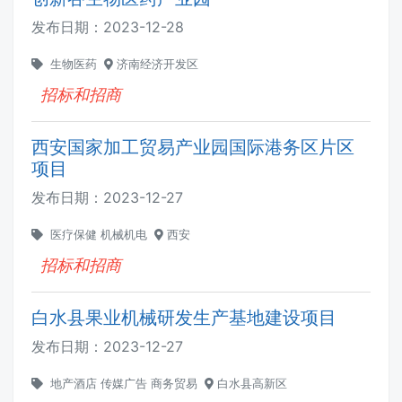
发布日期：
2023-12-28
生物医药
济南经济开发区
招标和招商
西安国家加工贸易产业园国际港务区片区
项目
发布日期：
2023-12-27
医疗保健
机械机电
西安
招标和招商
白水县果业机械研发生产基地建设项目
发布日期：
2023-12-27
地产酒店
传媒广告
商务贸易
白水县高新区