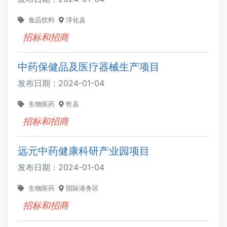
食品饮料
淳化县
招标和招商
中药保健品及医疗器械生产项目
发布日期：
2024-01-04
生物医药
乾县
招标和招商
远元中药健康科研产业园项目
发布日期：
2024-01-04
生物医药
国际港务区
招标和招商