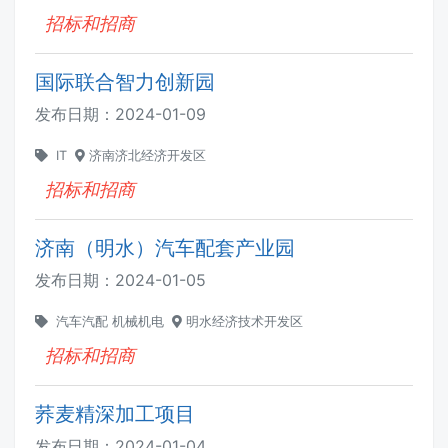
招标和招商
国际联合智力创新园
发布日期：
2024-01-09
IT
济南济北经济开发区
招标和招商
济南（明水）汽车配套产业园
发布日期：
2024-01-05
汽车汽配
机械机电
明水经济技术开发区
招标和招商
荞麦精深加工项目
发布日期：
2024-01-04