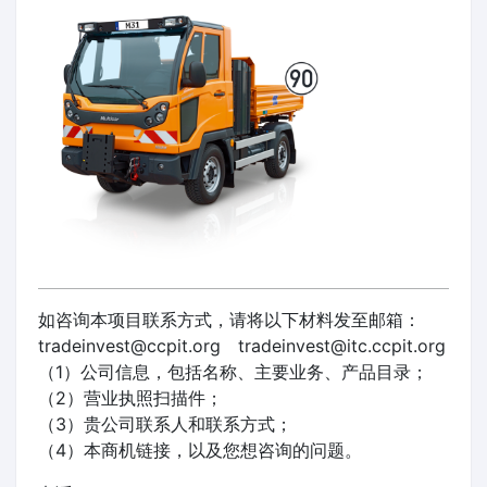
如咨询本项目联系方式，请将以下材料发至邮箱：
tradeinvest@ccpit.org tradeinvest@itc.ccpit.org
（1）公司信息，包括名称、主要业务、产品目录；
（2）营业执照扫描件；
（3）贵公司联系人和联系方式；
（4）本商机链接，以及您想咨询的问题。