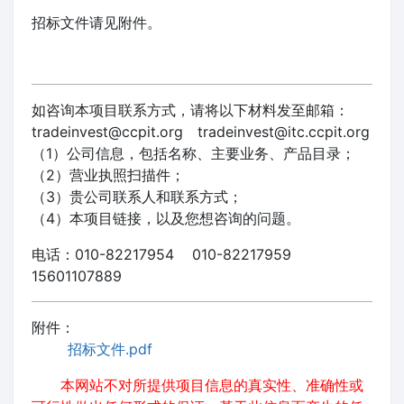
招标文件请见附件。
如咨询本项目联系方式，请将以下材料发至邮箱：
tradeinvest@ccpit.org tradeinvest@itc.ccpit.org
（1）公司信息，包括名称、主要业务、产品目录；
（2）营业执照扫描件；
（3）贵公司联系人和联系方式；
（4）本项目链接，以及您想咨询的问题。
电话：010-82217954 010-82217959
15601107889
附件：
招标文件.pdf
本网站不对所提供项目信息的真实性、准确性或