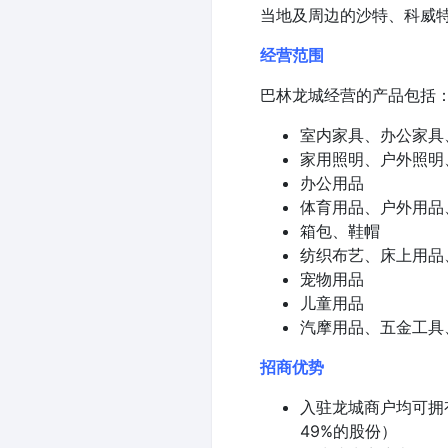
当地及周边的沙特、科威
经营范围
巴林龙城经营的产品包括
室内家具、办公家具
家用照明、户外照明
办公用品
体育用品、户外用品
箱包、鞋帽
纺织布艺、床上用品
宠物用品
儿童用品
汽摩用品、五金工具
招商优势
入驻龙城商户均可拥
49%的股份）