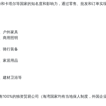
特和卡塔尔等国家的知名度和影响力，通过零售、批发和订单实
：
、户外家具
、商用照明
、骑行装备
、家居用品
、建材卫浴等
有100%的独资贸易公司（海湾国家均有当地保人制度，外国企