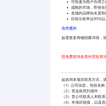
可快速为商户办理工
成熟的市场，即使在
龙城的品牌知名度和
目前出租率达95%以
合作意向
如需更多商铺招募详情，
想免费咨询各类外贸投资法
如咨询本项目联系方式，请将以下材料
（1）公司信息，包括名称
（2）营业执照扫描件；
（3）贵公司联系人和联系
（4）本项目链接，以及