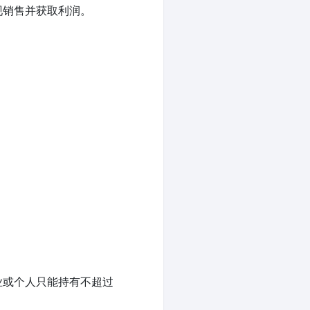
现销售并获取利润。
业或个人只能持有不超过