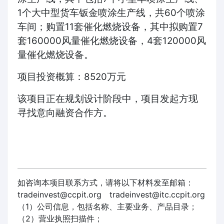
1个大中型货车钣金喷涂生产线，共60个喷涂
车间；购置11套催化燃烧设备，其中拟购置7
套160000风量催化燃烧设备，4套120000风
量催化燃烧设备。
项目投资概算：8520万元
该项目正在规划设计阶段中，项目发起方现
寻找意向融资合作方。
如咨询本项目联系方式，请将以下材料发至邮箱：
tradeinvest@ccpit.org tradeinvest@itc.ccpit.org
（1）公司信息，包括名称、主要业务、产品目录；
（2）营业执照扫描件；