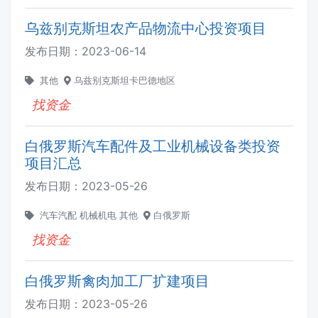
乌兹别克斯坦农产品物流中心投资项目
发布日期：
2023-06-14
其他
乌兹别克斯坦卡巴德地区
找资金
白俄罗斯汽车配件及工业机械设备类投资
项目汇总
发布日期：
2023-05-26
汽车汽配
机械机电
其他
白俄罗斯
找资金
白俄罗斯禽肉加工厂扩建项目
发布日期：
2023-05-26