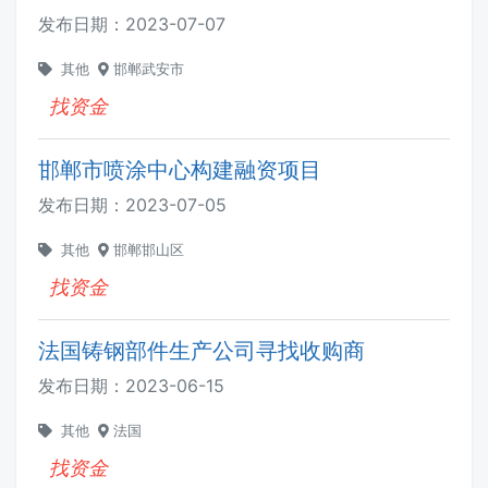
发布日期：
2023-07-07
其他
邯郸武安市
找资金
邯郸市喷涂中心构建融资项目
发布日期：
2023-07-05
其他
邯郸邯山区
找资金
法国铸钢部件生产公司寻找收购商
发布日期：
2023-06-15
其他
法国
找资金