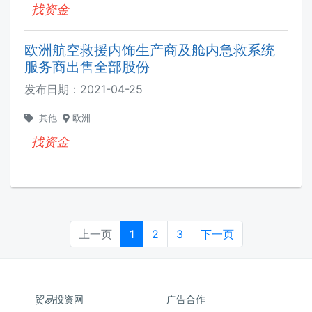
找资金
欧洲航空救援内饰生产商及舱内急救系统
服务商出售全部股份
发布日期：
2021-04-25
其他
欧洲
找资金
上一页
1
2
3
下一页
贸易投资网
广告合作