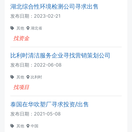
湖北综合性环境检测公司寻求出售
发布日期：
2023-02-21
其他
湖北省
找资金
比利时清洁服务企业寻找营销策划公司
发布日期：
2022-06-08
其他
比利时
找项目
泰国在华吹塑厂寻求投资/出售
发布日期：
2021-05-08
其他
中国