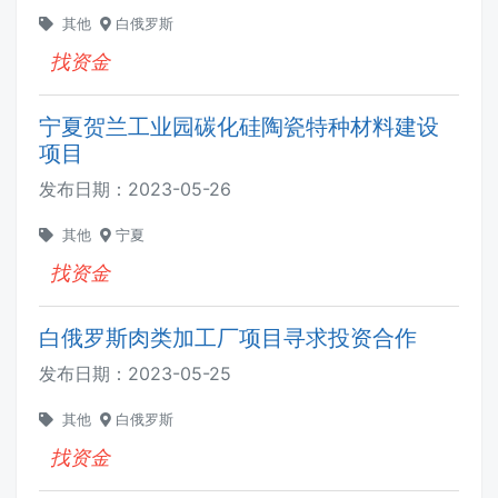
其他
白俄罗斯
找资金
宁夏贺兰工业园碳化硅陶瓷特种材料建设
项目
发布日期：
2023-05-26
其他
宁夏
找资金
白俄罗斯肉类加工厂项目寻求投资合作
发布日期：
2023-05-25
其他
白俄罗斯
找资金