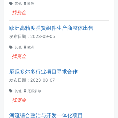
其他
欧洲
找资金
欧洲高精度弹簧组件生产商整体出售
发布日期：
2023-09-05
其他
欧洲
找资金
厄瓜多尔多行业项目寻求合作
发布日期：
2023-08-07
其他
厄瓜多尔
找资金
河流综合整治与开发一体化项目